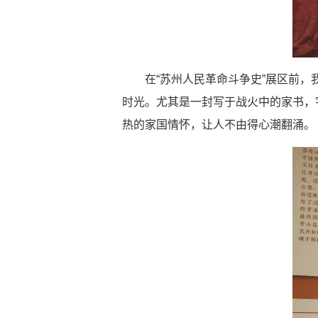
在
“
苏州人民革命斗争史
”
展区前，
时光。尤其是一封写于战火中的家书，
热的家国情怀，让人不由得心潮翻涌。