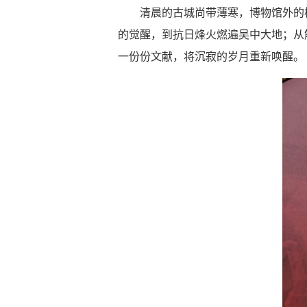
清晨的古城尚带薄寒，博物馆外的
的觉醒，到抗日烽火燃遍吴中大地；从
一份份文献，将沉寂的岁月重新唤醒。