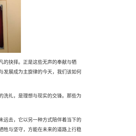
凡的抉择。正是这些无声的奉献与牺
与发展成为主旋律的今天，我们该如何
的洗礼，是理想与现实的交锋。那些为
未远去，它以另一种方式陪伴着当下的
牺牲与坚守，方能在未来的道路上行稳