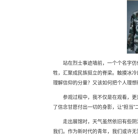
站在烈士事迹墙前，一个个名字仿
牲，汇聚成民族挺立的脊梁。触摸冰冷
理解信仰的分量？又该如何把个人理想
参观过程中，我不仅是在观看，更
了信念甘愿付出一切的身影，让
“
担当
”
走出展馆时，天气虽然依旧有些阴
我们。作为新时代的青年，我们或许无