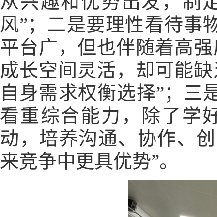
从兴趣和优势出发，制
风”；二是要理性看待事
平台广，但也伴随着高强
成长空间灵活，却可能缺
自身需求权衡选择”；三
看重综合能力，除了学
动，培养沟通、协作、创
来竞争中更具优势”。