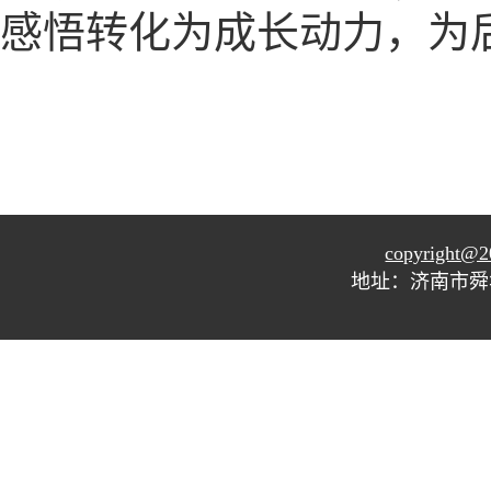
感悟转化为成长动力，为
copyright@2
地址：济南市舜